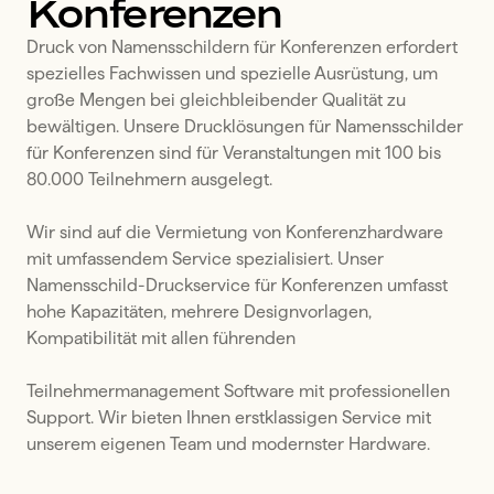
Konferenzen
Druck von Namensschildern für Konferenzen erfordert 
spezielles Fachwissen und spezielle Ausrüstung, um 
große Mengen bei gleichbleibender Qualität zu 
bewältigen. Unsere Drucklösungen für Namensschilder 
für Konferenzen sind für Veranstaltungen mit 100 bis 
80.000 Teilnehmern ausgelegt.

Wir sind auf die Vermietung von Konferenzhardware 
mit umfassendem Service spezialisiert. Unser 
Namensschild-Druckservice für Konferenzen umfasst 
hohe Kapazitäten, mehrere Designvorlagen, 
Kompatibilität mit allen führenden 

Teilnehmermanagement Software mit professionellen 
Support. Wir bieten Ihnen erstklassigen Service mit 
unserem eigenen Team und modernster Hardware.