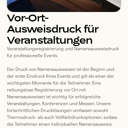
Vor-Ort-
Ausweisdruck für
Veranstaltungen
Veranstaltungsregistrierung und Namensausweisdruck 
für professionelle Events.

Der Druck von Namensausweisen ist der Beginn und 
der erste Eindruck Ihres Events und gilt als einer der 
wichtigsten Momente für die Teilnehmer. Eine 
reibungslose Registrierung vor Ort mit 
Namensausweisen ist wichtig für erfolgreiche 
Veranstaltungen, Konferenzen und Messen. Unsere 
fortschrittlichen Drucklösungen umfassen sowohl 
Thermodruck- als auch Vollfarbdruckoptionen, sodass 
die Teilnehmer einen individuellen Namensausweis 