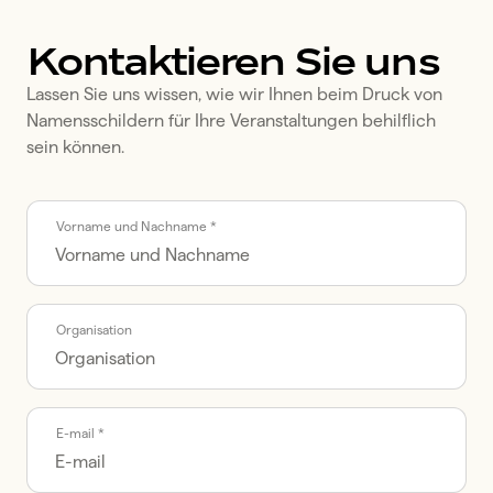
Kontaktieren Sie uns
Lassen Sie uns wissen, wie wir Ihnen beim Druck von 
Namensschildern für Ihre Veranstaltungen behilflich 
sein können.
Call me back by fax
Vorname und Nachname *
Organisation
E-mail *