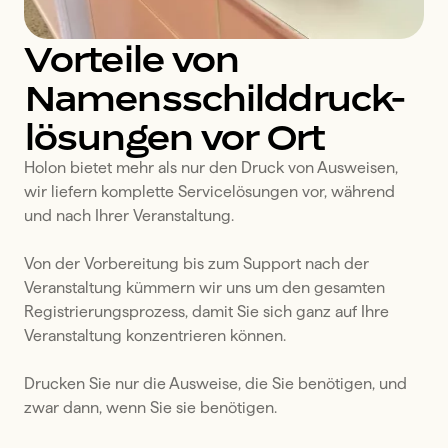
Vorteile von
Namensschilddruck-
lösungen vor Ort
Holon bietet mehr als nur den Druck von Ausweisen, 
wir liefern komplette Servicelösungen vor, während 
und nach Ihrer Veranstaltung. 

Von der Vorbereitung bis zum Support nach der 
Veranstaltung kümmern wir uns um den gesamten 
Registrierungsprozess, damit Sie sich ganz auf Ihre 
Veranstaltung konzentrieren können.

Drucken Sie nur die Ausweise, die Sie benötigen, und 
zwar dann, wenn Sie sie benötigen.
