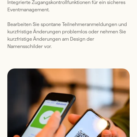
Integrierte Zugangskontrollfunktionen für ein sicheres 
Eventmanagement.

Bearbeiten Sie spontane Teilnehmeranmeldungen und 
kurzfristige Änderungen problemlos oder nehmen Sie 
kurzfristige Änderungen am Design der 
Namensschilder vor.