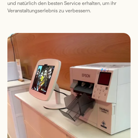
und natürlich den besten Service erhalten, um ihr 
Veranstaltungserlebnis zu verbessern.