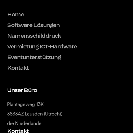
Home
Software Lösungen
Namensschilddruck
Vermietung ICT-Hardware
Eventunterstützung
Kontakt
Unser Büro
Plantageweg 13K

3833AZ Leusden (Utrecht)

die Niederlande
Kontakt