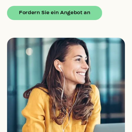
Fordern Sie ein Angebot an