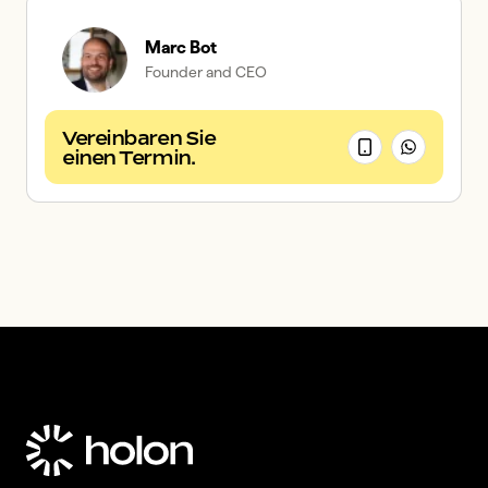
Marc Bot
Founder and CEO
Vereinbaren Sie
einen Termin.