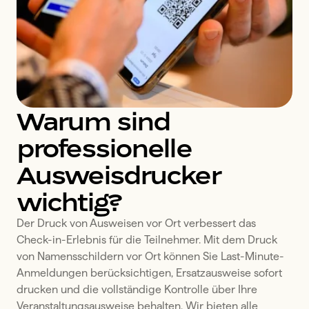
Warum sind
professionelle
Ausweisdrucker
wichtig?
Der Druck von Ausweisen vor Ort verbessert das 
Check-in-Erlebnis für die Teilnehmer. Mit dem Druck 
von Namensschildern vor Ort können Sie Last-Minute-
Anmeldungen berücksichtigen, Ersatzausweise sofort 
drucken und die vollständige Kontrolle über Ihre 
Veranstaltungsausweise behalten. Wir bieten alle 