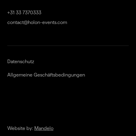
+31 33 7370333

contact@holon-events.com
Datenschutz
Allgemeine Geschäftsbedingungen
Website by:
Mandelo