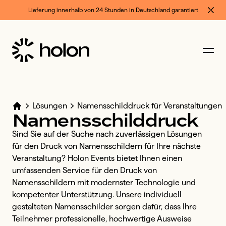
Lieferung innerhalb von 24 Stunden in Deutschland garantiert
Lösungen
Namensschilddruck für Veranstaltungen
Namensschilddruck
Sind Sie auf der Suche nach zuverlässigen Lösungen 
für den Druck von Namensschildern für Ihre nächste 
Veranstaltung? Holon Events bietet Ihnen einen 
umfassenden Service für den Druck von 
Namensschildern mit modernster Technologie und 
kompetenter Unterstützung. Unsere individuell 
gestalteten Namensschilder sorgen dafür, dass Ihre 
Teilnehmer professionelle, hochwertige Ausweise 