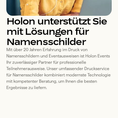
Holon unterstützt Sie
mit Lösungen für
Namensschilder
Mit über 20 Jahren Erfahrung im Druck von 
Namensschildern und Eventausweisen ist Holon Events 
Ihr zuverlässiger Partner für professionelle 
Teilnehmerausweise. Unser umfassender Druckservice 
für Namensschilder kombiniert modernste Technologie 
mit kompetenter Beratung, um Ihnen die besten 
Ergebnisse zu liefern.