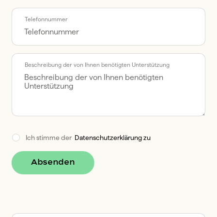
Telefonnummer
Beschreibung der von Ihnen benötigten Unterstützung
Ich stimme der  
Datenschutzerklärung zu
Absenden