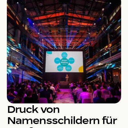
Druck von
Namensschildern für