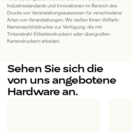
Industriestandards und Innovationen im Bereich des 
Drucks von Veranstaltungsausweisen für verschiedene 
Arten von Veranstaltungen. Wir stellen Ihnen Vollfarb-
Namensschilddrucker zur Verfügung, die mit 
Tintenstrahl-Etikettendruckern oder übergroßen 
Kartendruckern arbeiten.
Sehen Sie sich die
von uns angebotene
Hardware an.