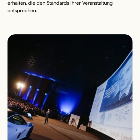
erhalten, die den Standards Ihrer Veranstaltung 
entsprechen.