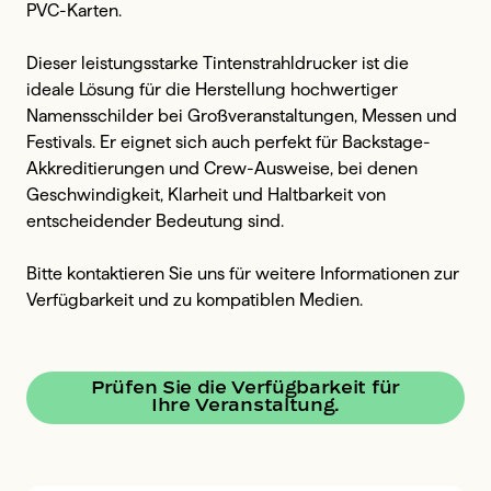
PVC-Karten.

Dieser leistungsstarke Tintenstrahldrucker ist die 
ideale Lösung für die Herstellung hochwertiger 
Namensschilder bei Großveranstaltungen, Messen und 
Festivals. Er eignet sich auch perfekt für Backstage-
Akkreditierungen und Crew-Ausweise, bei denen 
Geschwindigkeit, Klarheit und Haltbarkeit von 
entscheidender Bedeutung sind.

Bitte kontaktieren Sie uns für weitere Informationen zur 
Verfügbarkeit und zu kompatiblen Medien.
Prüfen Sie die Verfügbarkeit für
Ihre Veranstaltung.