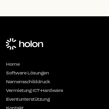
Home
Software Lösungen
Namensschilddruck
Vermietung ICT-Hardware
Eventunterstützung
Kontakt