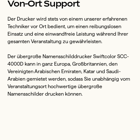
Von-Ort Support
Der Drucker wird stets von einem unserer erfahrenen
Techniker vor Ort bedient, um einen reibungslosen
Einsatz und eine einwandfreie Leistung während Ihrer
gesamten Veranstaltung zu gewährleisten.
Der übergroße Namensschilddrucker Swiftcolor SCC-
4000D kann in ganz Europa, Großbritannien, den
Vereinigten Arabischen Emiraten, Katar und Saudi-
Arabien gemietet werden, sodass Sie unabhängig vom
Veranstaltungsort hochwertige übergroße
Namensschilder drucken können.