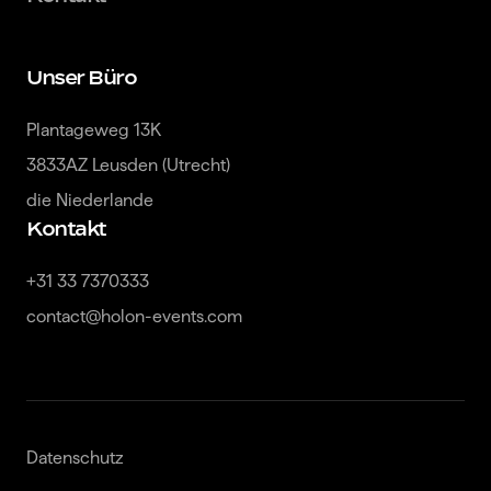
Unser Büro
Plantageweg 13K

3833AZ Leusden (Utrecht)

die Niederlande
Kontakt
+31 33 7370333

contact@holon-events.com
Datenschutz