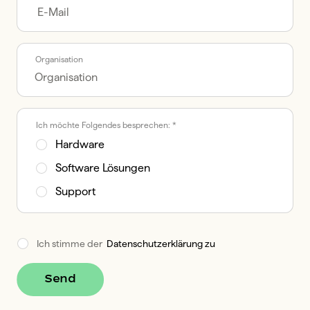
Organisation
Ich möchte Folgendes besprechen: *
Hardware
Software Lösungen
Support
Ich stimme der  
Datenschutzerklärung zu
Send