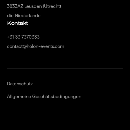
3833AZ Leusden (Utrecht)

die Niederlande
Kontakt
+31 33 7370333

contact@holon-events.com
Datenschutz
Allgemeine Geschäftsbedingungen