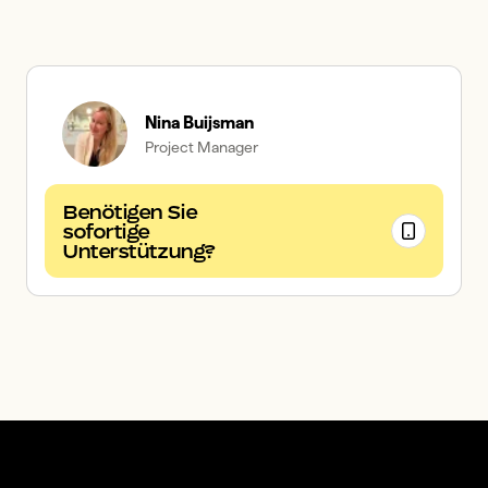
Nina Buijsman
Project Manager
Benötigen Sie
sofortige
Unterstützung?