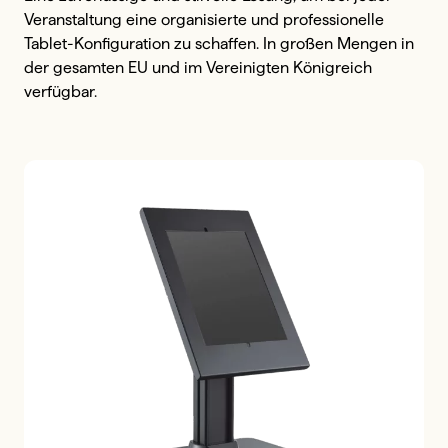
Veranstaltung eine organisierte und professionelle 
Tablet-Konfiguration zu schaffen. In großen Mengen in 
der gesamten EU und im Vereinigten Königreich 
verfügbar.