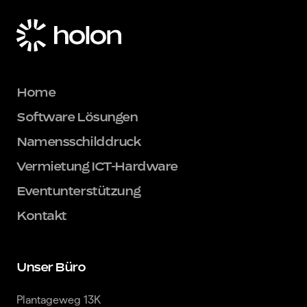
Home
Software Lösungen
Namensschilddruck
Vermietung ICT-Hardware
Eventunterstützung
Kontakt
Unser Büro
Plantageweg 13K
