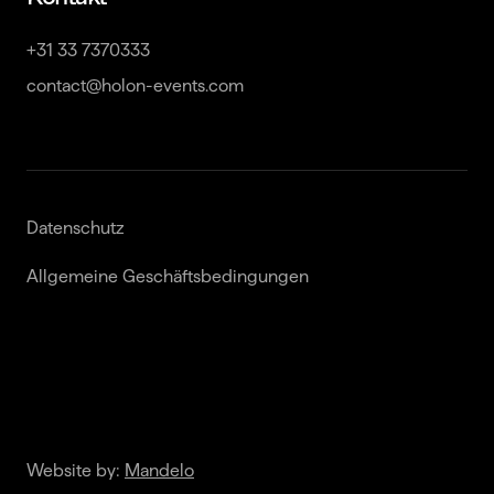
+31 33 7370333

contact@holon-events.com
Datenschutz
Allgemeine Geschäftsbedingungen
Website by:
Mandelo