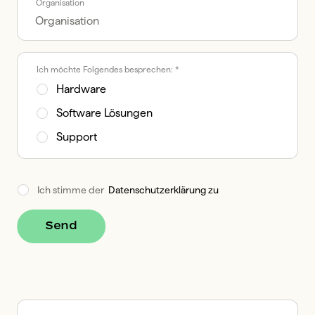
Organisation
Ich möchte Folgendes besprechen: *
Hardware
Software Lösungen
Support
Ich stimme der  
Datenschutzerklärung zu
Send