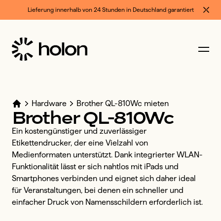
Lieferung innerhalb von 24 Stunden in Deutschland garantiert
Hardware
Brother QL-810Wc mieten
Brother
QL-810Wc
Ein kostengünstiger und zuverlässiger 
Etikettendrucker, der eine Vielzahl von 
Medienformaten unterstützt. Dank integrierter WLAN-
Funktionalität lässt er sich nahtlos mit iPads und 
Smartphones verbinden und eignet sich daher ideal 
für Veranstaltungen, bei denen ein schneller und 
einfacher Druck von Namensschildern erforderlich ist. 
