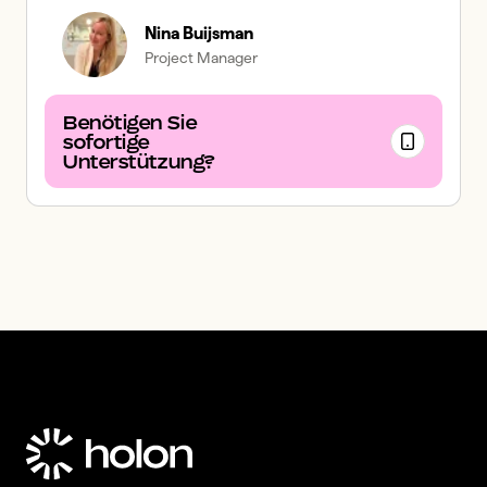
Nina Buijsman
Project Manager
Benötigen Sie
sofortige
Unterstützung?