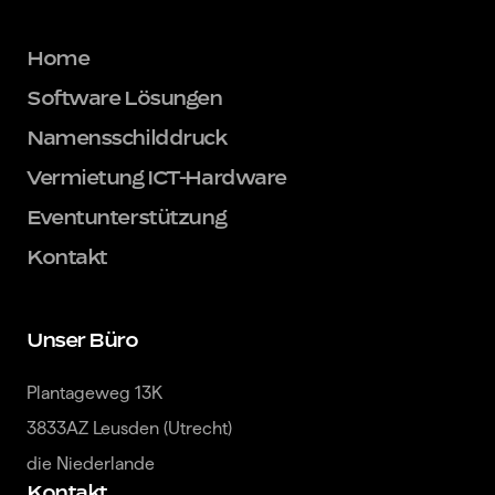
Home
Software Lösungen
Namensschilddruck
Vermietung ICT-Hardware
Eventunterstützung
Kontakt
Unser Büro
Plantageweg 13K

3833AZ Leusden (Utrecht)

die Niederlande
Kontakt