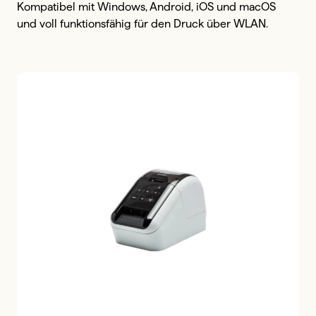
Kompatibel mit Windows, Android, iOS und macOS 
und voll funktionsfähig für den Druck über WLAN.