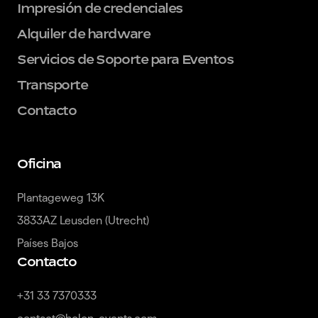
Impresión de credenciales
Alquiler de hardware
Servicios de Soporte para Eventos
Transporte
Contacto
Oficina
Plantageweg 13K

3833AZ Leusden (Utrecht)

Países Bajos
Contacto
+31 33 7370333
