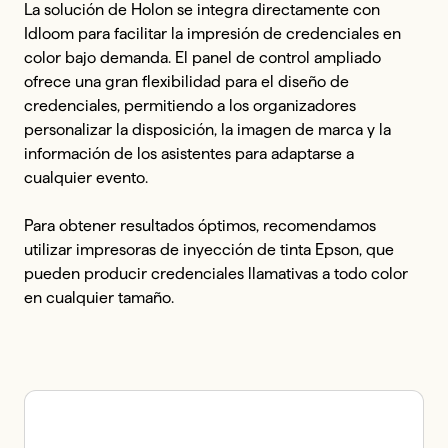
La solución de Holon se integra directamente con 
Idloom para facilitar la impresión de credenciales en 
color bajo demanda. El panel de control ampliado 
ofrece una gran flexibilidad para el diseño de 
credenciales, permitiendo a los organizadores 
personalizar la disposición, la imagen de marca y la 
información de los asistentes para adaptarse a 
cualquier evento. 

Para obtener resultados óptimos, recomendamos 
utilizar impresoras de inyección de tinta Epson, que 
pueden producir credenciales llamativas a todo color 
en cualquier tamaño.