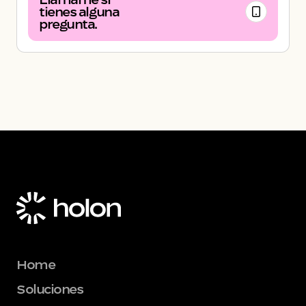
tienes alguna
pregunta.
Home
Soluciones