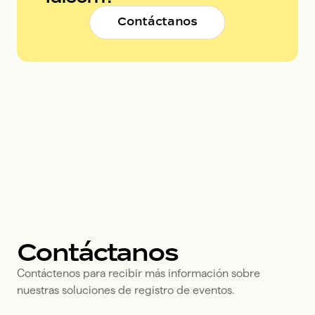
Contáctanos
Contáctanos
Contáctenos para recibir más información sobre 
nuestras soluciones de registro de eventos.