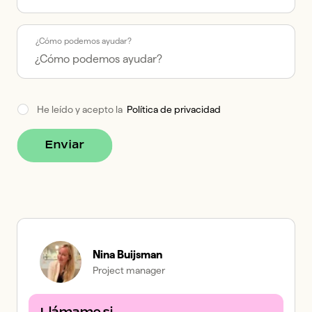
¿Cómo podemos ayudar?
He leído y acepto la  
Política de privacidad
Enviar
Nina Buijsman
Project manager
Llámame si