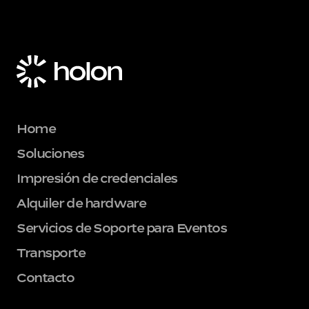
Home
Soluciones
Impresión de credenciales
Alquiler de hardware
Servicios de Soporte para Eventos
Transporte
Contacto