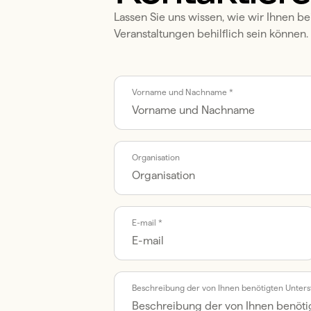
Lassen Sie uns wissen, wie wir Ihnen b
Veranstaltungen behilflich sein können.
Call me back by fax
Vorname und Nachname *
Organisation
E-mail *
Beschreibung der von Ihnen benötigten Unter