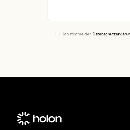
Ich stimme der  
Datenschutzerkläru