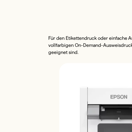
Für den Etikettendruck oder einfache
vollfarbigen On-Demand-Ausweisdruck b
geeignet sind.