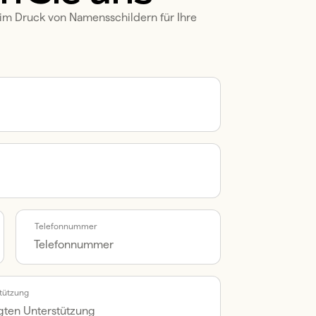
eim Druck von Namensschildern für Ihre 
Telefonnummer
stützung