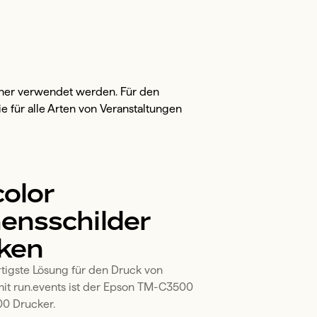
her verwendet werden. Für den
 für alle Arten von Veranstaltungen
color
nsschilder
ken
tigste Lösung für den Druck von 
it run.events ist der Epson TM-C3500 
 Drucker. 
