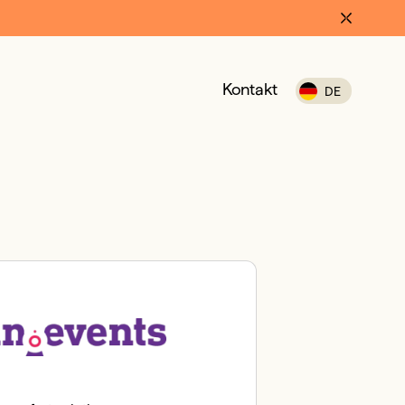
Kontakt
DE