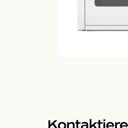
Kontaktiere