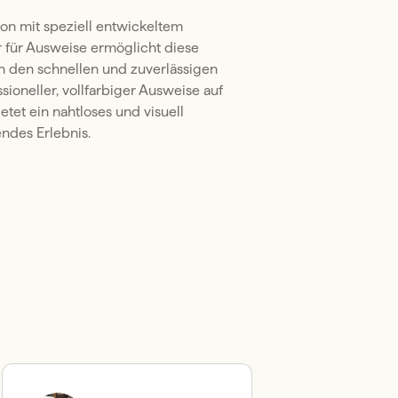
on mit speziell entwickeltem 
 für Ausweise ermöglicht diese 
n den schnellen und zuverlässigen 
sioneller, vollfarbiger Ausweise auf 
etet ein nahtloses und visuell 
ndes Erlebnis.