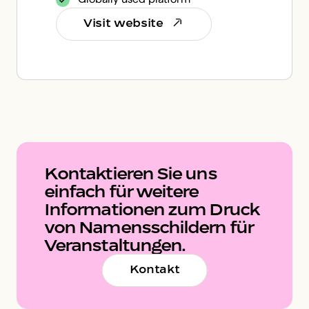
Visit website
Kontaktieren Sie uns
einfach für weitere
Informationen zum Druck
von Namensschildern für
Veranstaltungen.
Kontakt