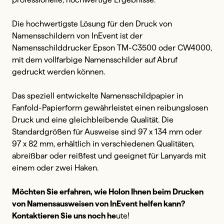
Die hochwertigste Lösung für den Druck von
Namensschildern von InEvent ist der
Namensschilddrucker Epson TM-C3500 oder CW4000,
mit dem vollfarbige Namensschilder auf Abruf
gedruckt werden können.
Das speziell entwickelte Namensschildpapier in
Fanfold-Papierform gewährleistet einen reibungslosen
Druck und eine gleichbleibende Qualität. Die
Standardgrößen für Ausweise sind 97 x 134 mm oder
97 x 82 mm, erhältlich in verschiedenen Qualitäten,
abreißbar oder reißfest und geeignet für Lanyards mit
einem oder zwei Haken.
Möchten Sie erfahren, wie Holon Ihnen beim Drucken
von Namensausweisen von InEvent helfen kann?
Kontaktieren Sie uns noch he
ute!