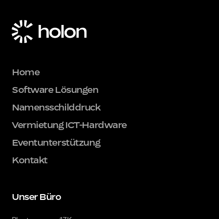
Home
Software Lösungen
Namensschilddruck
Vermietung ICT-Hardware
Eventunterstützung
Kontakt
Unser Büro