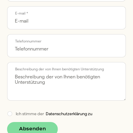
E-mail *
Telefonnummer
Beschreibung der von Ihnen benötigten Unterstützung
Ich stimme der  
Datenschutzerklärung zu
Absenden