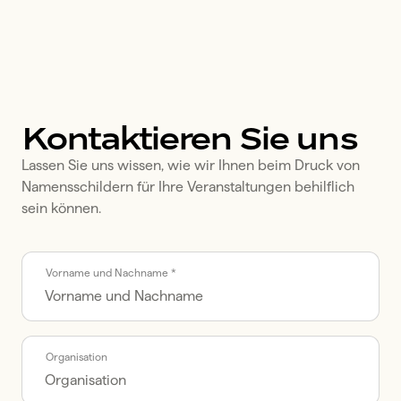
Kontaktieren Sie uns
Lassen Sie uns wissen, wie wir Ihnen beim Druck von 
Namensschildern für Ihre Veranstaltungen behilflich 
sein können.
Call me back by fax
Vorname und Nachname *
Organisation