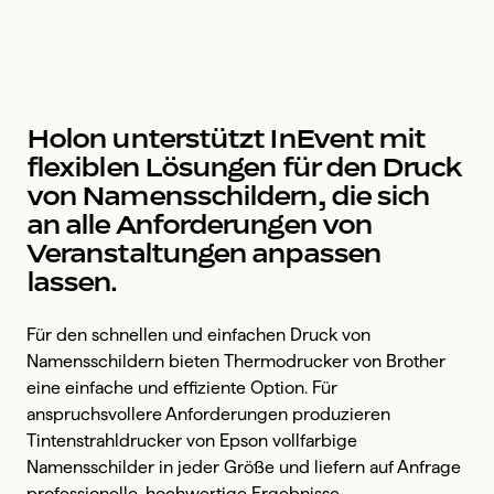
Holon unterstützt InEvent mit
flexiblen Lösungen für den Druck
von Namensschildern, die sich
an alle Anforderungen von
Veranstaltungen anpassen
lassen.
Für den schnellen und einfachen Druck von
Namensschildern bieten Thermodrucker von Brother
eine einfache und effiziente Option. Für
anspruchsvollere Anforderungen produzieren
Tintenstrahldrucker von Epson vollfarbige
Namensschilder in jeder Größe und liefern auf Anfrage
professionelle, hochwertige Ergebnisse.