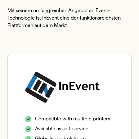
Mit seinem umfangreichen Angebot an Event-
Technologie ist InEvent eine der funktionsreichsten 
Plattformen auf dem Markt.
Compatible with multiple printers
Available as self-service
Globally used platform