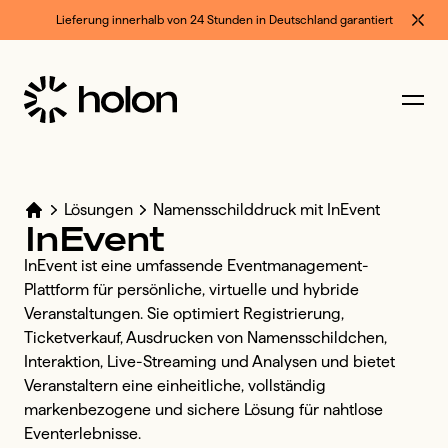
Lieferung innerhalb von 24 Stunden in Deutschland garantiert
Lösungen
Namensschilddruck mit InEvent
InEvent
InEvent ist eine umfassende Eventmanagement-
Plattform für persönliche, virtuelle und hybride 
Veranstaltungen. Sie optimiert Registrierung, 
Ticketverkauf, Ausdrucken von Namensschildchen, 
Interaktion, Live-Streaming und Analysen und bietet 
Veranstaltern eine einheitliche, vollständig 
markenbezogene und sichere Lösung für nahtlose 
Eventerlebnisse.
