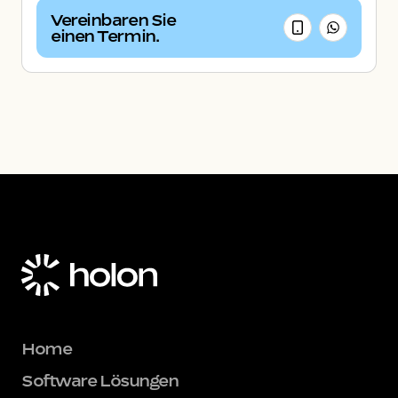
Vereinbaren Sie
einen Termin.
Home
Software Lösungen