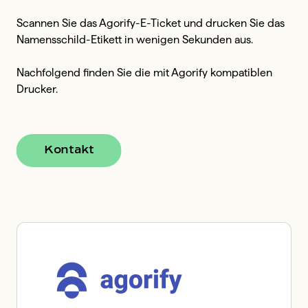
Scannen Sie das Agorify-E-Ticket und drucken Sie das 
Namensschild-Etikett in wenigen Sekunden aus.

Nachfolgend finden Sie die mit Agorify kompatiblen 
Drucker.
Kontakt