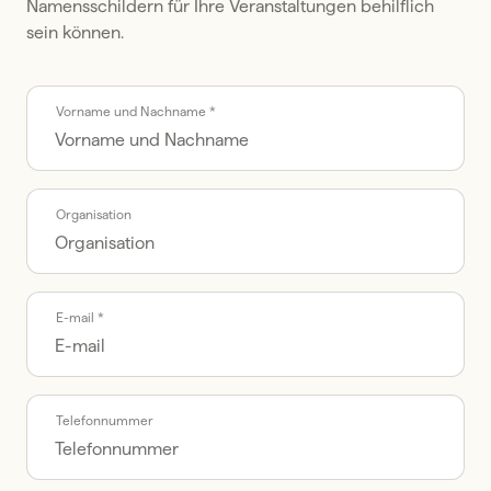
Namensschildern für Ihre Veranstaltungen behilflich 
sein können.
Call me back by fax
Vorname und Nachname *
Organisation
E-mail *
Telefonnummer