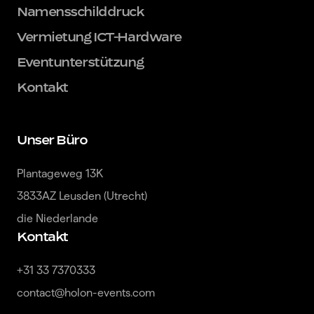
Namensschilddruck
Vermietung ICT-Hardware
Eventunterstützung
Kontakt
Unser Büro
Plantageweg 13K

3833AZ Leusden (Utrecht)

die Niederlande
Kontakt
+31 33 7370333

contact@holon-events.com