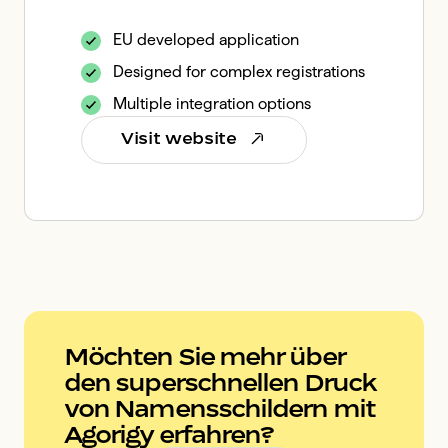
EU developed application
Designed for complex registrations
Multiple integration options
Visit website
Möchten Sie mehr über
den superschnellen Druck
von Namensschildern mit
Agorigy erfahren?