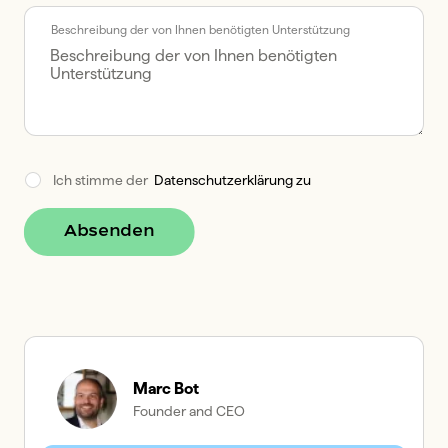
Beschreibung der von Ihnen benötigten Unterstützung
Ich stimme der  
Datenschutzerklärung zu
Absenden
Marc Bot
Founder and CEO