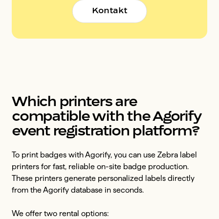
Kontakt
Which printers are
compatible with the Agorify
event registration platform?
To print badges with Agorify, you can use Zebra label
printers for fast, reliable on-site badge production.
These printers generate personalized labels directly
from the Agorify database in seconds.
We offer two rental options: