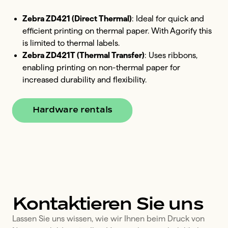
Zebra ZD421 (Direct Thermal)
: Ideal for quick and
efficient printing on thermal paper. With Agorify this
is limited to thermal labels.
Zebra ZD421T (Thermal Transfer)
: Uses ribbons,
enabling printing on non-thermal paper for
increased durability and flexibility.
Hardware rentals
Kontaktieren Sie uns
Lassen Sie uns wissen, wie wir Ihnen beim Druck von 