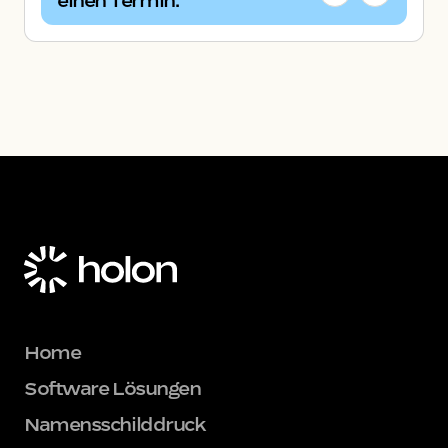
einen Termin.
Home
Software Lösungen
Namensschilddruck