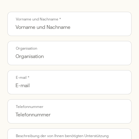
Call me back by fax
Vorname und Nachname *
Organisation
E-mail *
Telefonnummer
Beschreibung der von Ihnen benötigten Unterstützung