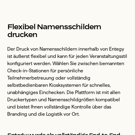
Flexibel Namensschildern
drucken
Der Druck von Namensschildern innerhalb von Entegy
ist äußerst flexibel und kann für jeden Veranstaltungsstil
konfiguriert werden. Wählen Sie zwischen bemannten
Check-in-Stationen für persönliche
Teilnehmerbetreuung oder vollständig
selbstbedienbaren Kiosksystemen für schnelles,
unabhängiges Einchecken. Die Plattform ist mit allen
Druckertypen und Namensschildgrößen kompatibel
und bietet Ihnen vollständige Kontrolle über das
Branding und die Logistik vor Ort.