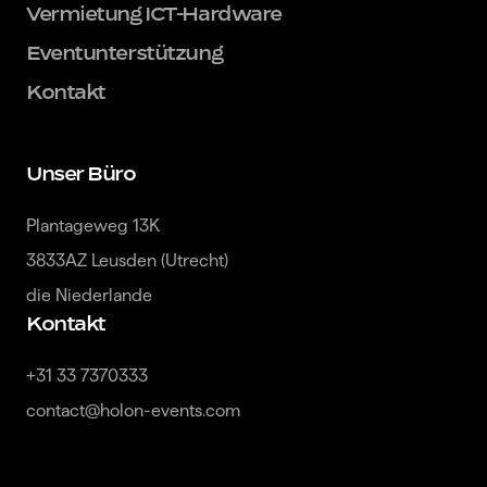
Vermietung ICT-Hardware
Eventunterstützung
Kontakt
Unser Büro
Plantageweg 13K

3833AZ Leusden (Utrecht)

die Niederlande
Kontakt
+31 33 7370333

contact@holon-events.com