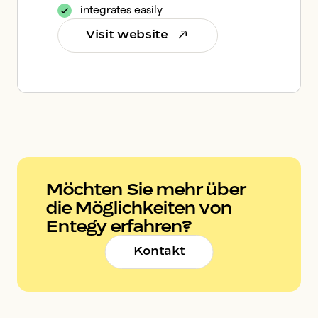
integrates easily
Visit website
Möchten Sie mehr über
die Möglichkeiten von
Entegy erfahren?
Kontakt