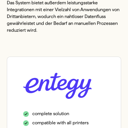
Das System bietet außerdem leistungsstarke 
Integrationen mit einer Vielzahl von Anwendungen von 
Drittanbietern, wodurch ein nahtloser Datenfluss 
gewährleistet und der Bedarf an manuellen Prozessen 
reduziert wird.
complete solution
compatible with all printers