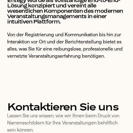
Entegy wurde als vollständige End-to-End-
Lösung konzipiert und vereint alle
wesentlichen Komponenten des modernen
Veranstaltungsmanagements in einer
intuitiven Plattform.
Von der Registrierung und Kommunikation bis hin zur
Interaktion vor Ort und der Berichterstellung bietet es
alles, was Sie für eine reibungslose, professionelle und
vernetzte Veranstaltungserfahrung benötigen.
Kontaktieren Sie uns
Lassen Sie uns wissen, wie wir Ihnen beim Druck von 
Namensschildern für Ihre Veranstaltungen behilflich 
sein können.