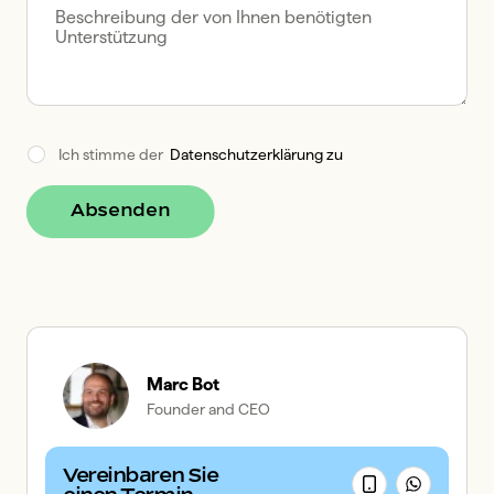
Ich stimme der  
Datenschutzerklärung zu
Absenden
Marc Bot
Founder and CEO
Vereinbaren Sie